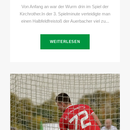
Von Anfang an war der Wurm drin im Spiel der
Kirchrother.In der 3. Spielminute verteidigte man
einen Halbfeldfreistoß der Auerbacher viel zu...
WEITERLESEN