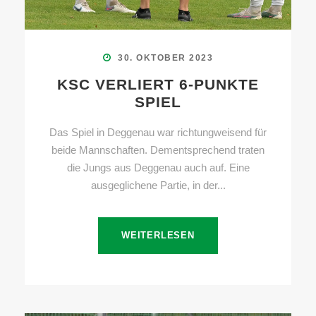
30. OKTOBER 2023
KSC VERLIERT 6-PUNKTE
SPIEL
Das Spiel in Deggenau war richtungweisend für
beide Mannschaften. Dementsprechend traten
die Jungs aus Deggenau auch auf. Eine
ausgeglichene Partie, in der...
WEITERLESEN