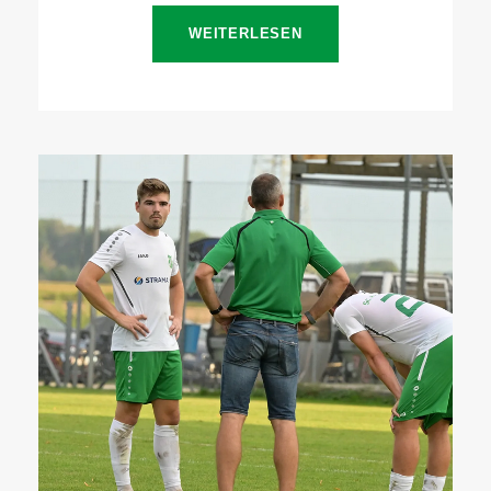
WEITERLESEN