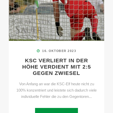
16. OKTOBER 2023
KSC VERLIERT IN DER
HÖHE VERDIENT MIT 2:5
GEGEN ZWIESEL
Von Anfang an war die KSC-Elf heute nicht zu
100% konzentriert und leistete sich dadurch viele
individuelle Fehler die zu den Gegentoren...