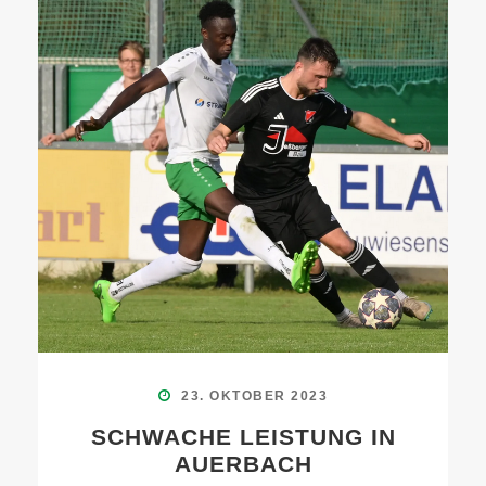
23. OKTOBER 2023
SCHWACHE LEISTUNG IN
AUERBACH