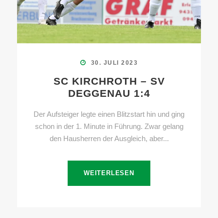
30. JULI 2023
SC KIRCHROTH – SV
DEGGENAU 1:4
Der Aufsteiger legte einen Blitzstart hin und ging
schon in der 1. Minute in Führung. Zwar gelang
den Hausherren der Ausgleich, aber...
WEITERLESEN