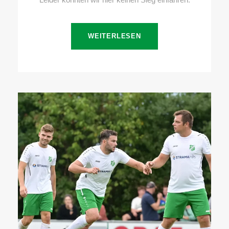
WEITERLESEN