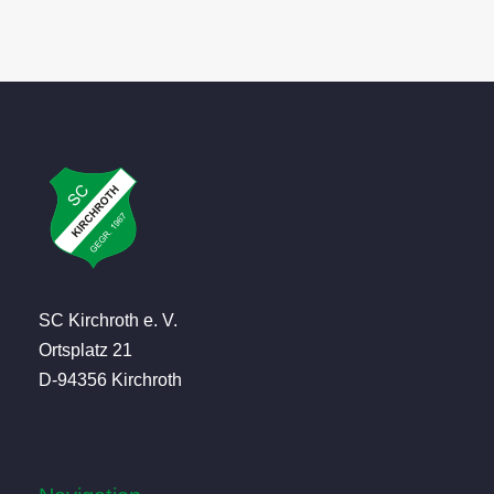
SC Kirchroth e. V.
Ortsplatz 21
D-94356 Kirchroth