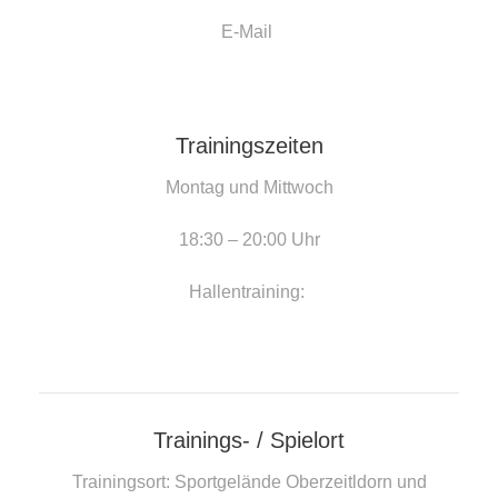
E-Mail
Trainingszeiten
Montag und Mittwoch
18:30 – 20:00 Uhr
Hallentraining:
Trainings- / Spielort
Trainingsort: Sportgelände Oberzeitldorn und