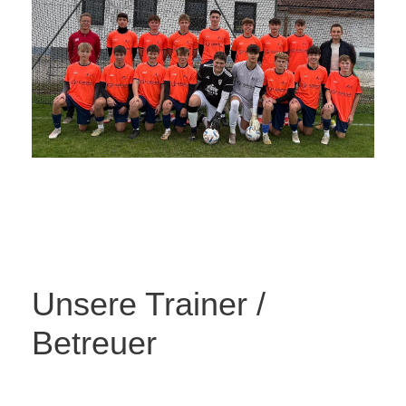
Unsere Trainer /
Betreuer