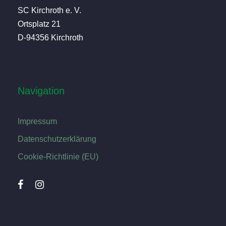
SC Kirchroth e. V.
Ortsplatz 21
D-94356 Kirchroth
Navigation
Impressum
Datenschutzerklärung
Cookie-Richtlinie (EU)