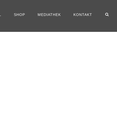
L
SHOP
MEDIATHEK
KONTAKT