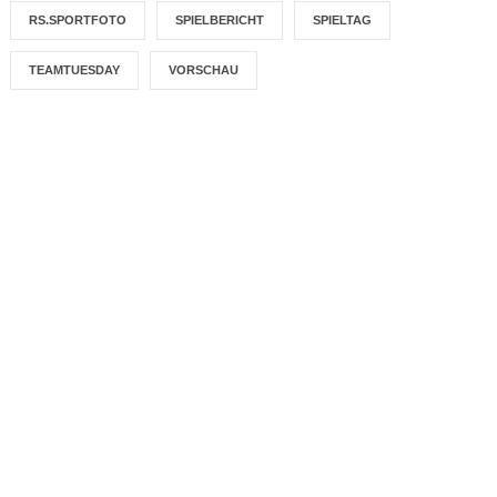
RS.SPORTFOTO
SPIELBERICHT
SPIELTAG
TEAMTUESDAY
VORSCHAU