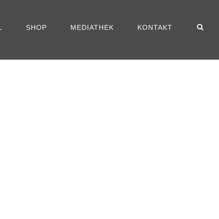
L
SHOP
MEDIATHEK
KONTAKT