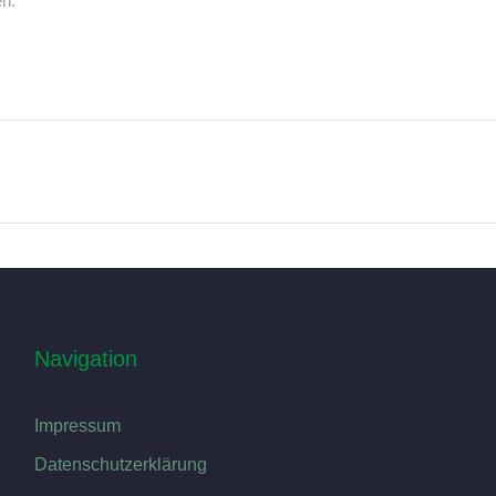
n.
Navigation
Impressum
Datenschutzerklärung