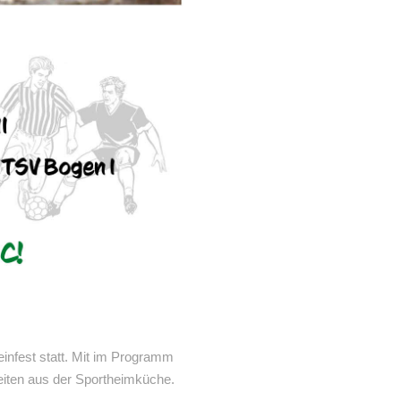
einfest statt. Mit im Programm
eiten aus der Sportheimküche.