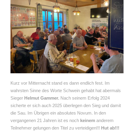
Kurz vor Mitternacht stand es dann endlich fest. Im
wahrsten Sinne des Worte Schwein gehabt hat abermals
Sieger
Helmut Gammer.
Nach seinem Erfolg 2024
sicherte er sich auch 2025 überlegen den Sieg und damit
die Sau. Im Übrigen ein absolutes Novum. In den
vergangenen 21 Jahren ist es noch
keinem
anderem
Teilnehmer gelungen den Titel zu verteidigen!!!
Hut ab!!!