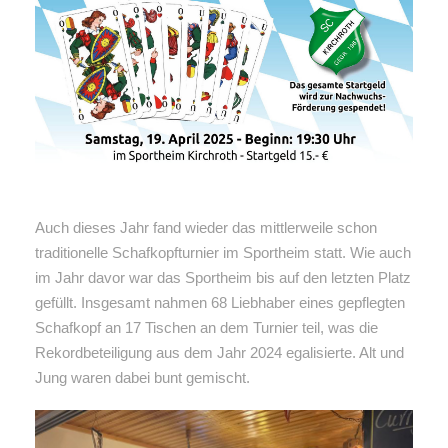
Auch dieses Jahr fand wieder das mittlerweile schon
traditionelle Schafkopfturnier im Sportheim statt. Wie auch
im Jahr davor war das Sportheim bis auf den letzten Platz
gefüllt. Insgesamt nahmen 68 Liebhaber eines gepflegten
Schafkopf an 17 Tischen an dem Turnier teil, was die
Rekordbeteiligung aus dem Jahr 2024 egalisierte. Alt und
Jung waren dabei bunt gemischt.