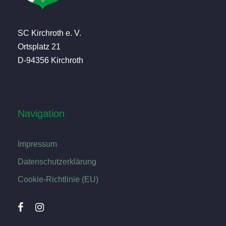
SC Kirchroth e. V.
Ortsplatz 21
D-94356 Kirchroth
Navigation
Impressum
Datenschutzerklärung
Cookie-Richtlinie (EU)